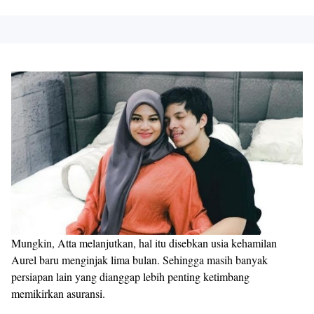
Mungkin, Atta melanjutkan, hal itu disebkan usia kehamilan
Aurel baru menginjak lima bulan. Sehingga masih banyak
persiapan lain yang dianggap lebih penting ketimbang
memikirkan asuransi.