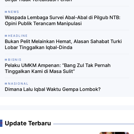
NEWS
Waspada Lembaga Survei Abal-Abal di Pilgub NTB:
Opini Publik Terancam Manipulasi
HEADLINE
Bukan Pelit Melainkan Hemat, Alasan Sahabat Turki
Lobar Tinggalkan Iqbal-Dinda
BISNIS
Pelaku UMKM Ampenan: “Bang Zul Tak Pernah
Tinggalkan Kami di Masa Sulit”
NASIONAL
Dimana Lalu Iqbal Waktu Gempa Lombok?
Update Terbaru