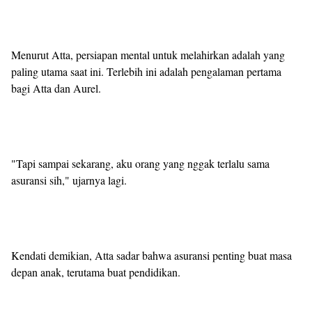
Menurut Atta, persiapan mental untuk melahirkan adalah yang
paling utama saat ini. Terlebih ini adalah pengalaman pertama
bagi Atta dan Aurel.
"Tapi sampai sekarang, aku orang yang nggak terlalu sama
asuransi sih," ujarnya lagi.
Kendati demikian, Atta sadar bahwa asuransi penting buat masa
depan anak, terutama buat pendidikan.