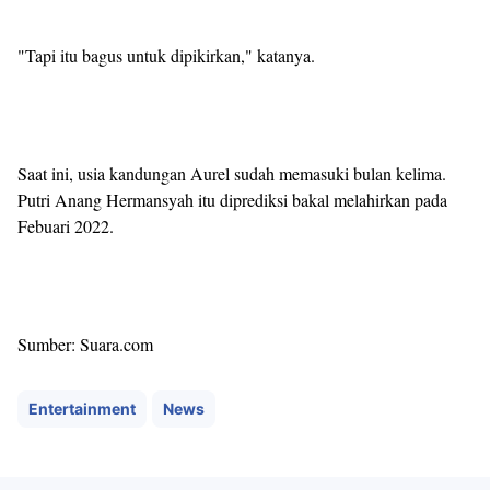
"Tapi itu bagus untuk dipikirkan," katanya.
Saat ini, usia kandungan Aurel sudah memasuki bulan kelima.
Putri Anang Hermansyah itu diprediksi bakal melahirkan pada
Febuari 2022.
Sumber: Suara.com
Entertainment
News