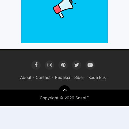
About
Contact
Redaksi
Siber
Kode Etik
Copyright ©
2026 SnapIG