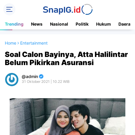
Trending
News
Nasional
Politik
Hukum
Daerah
Home
Entertainment
Soal Calon Bayinya, Atta Halilintar
Belum Pikirkan Asuransi
admin
31 Oktober 2021 | 10.22 WIB