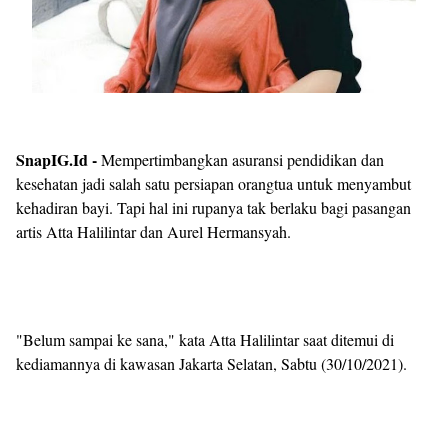
SnapIG.Id -
Mempertimbangkan asuransi pendidikan dan
kesehatan jadi salah satu persiapan orangtua untuk menyambut
kehadiran bayi. Tapi hal ini rupanya tak berlaku bagi pasangan
artis Atta Halilintar dan Aurel Hermansyah.
"Belum sampai ke sana," kata Atta Halilintar saat ditemui di
kediamannya di kawasan Jakarta Selatan, Sabtu (30/10/2021).