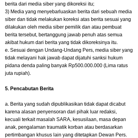
berita dari media siber yang dikoreksi itu;
3) Media yang menyebarluaskan berita dari sebuah media
siber dan tidak melakukan koreksi atas berita sesuai yang
dilakukan oleh media siber pemilik dan atau pembuat
berita tersebut, bertanggung jawab penuh atas semua
akibat hukum dari berita yang tidak dikoreksinya itu.
e. Sesuai dengan Undang-Undang Pers, media siber yang
tidak melayani hak jawab dapat dijatuhi sanksi hukum
pidana denda paling banyak Rp500.000.000 (Lima ratus
juta rupiah).
5. Pencabutan Berita
a. Berita yang sudah dipublikasikan tidak dapat dicabut
karena alasan penyensoran dari pihak luar redaksi,
kecuali terkait masalah SARA, kesusilaan, masa depan
anak, pengalaman traumatik korban atau berdasarkan
pertimbangan khusus lain yang ditetapkan Dewan Pers.