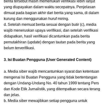
berita tersebut masih memerlukan verifikasi lebih lanjut
yang diupayakan dalam waktu secepatnya. Penjelasan
dimuat pada bagian akhir dari berita yang sama, di dalam
kurung dan menggunakan huruf miring.
d. Setelah memuat berita sesuai dengan butir (c), media
wajib meneruskan upaya verifikasi, dan setelah verifikasi
didapatkan, hasil verifikasi dicantumkan pada berita
pemutakhiran (update) dengan tautan pada berita yang
belum terverifikasi.
3. Isi Buatan Pengguna (User Generated Content)
a. Media siber wajib mencantumkan syarat dan ketentuan
mengenai Isi Buatan Pengguna yang tidak bertentangan
dengan Undang-Undang No. 40 tahun 1999 tentang Pers
dan Kode Etik Jurnalistik, yang ditempatkan secara terang
dan jelas.
b. Media siber mewajibkan setiap pengguna untuk