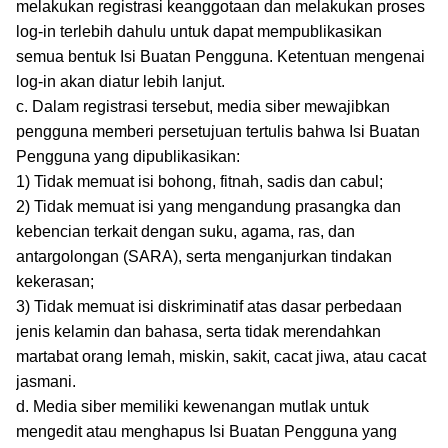
melakukan registrasi keanggotaan dan melakukan proses
log-in terlebih dahulu untuk dapat mempublikasikan
semua bentuk Isi Buatan Pengguna. Ketentuan mengenai
log-in akan diatur lebih lanjut.
c. Dalam registrasi tersebut, media siber mewajibkan
pengguna memberi persetujuan tertulis bahwa Isi Buatan
Pengguna yang dipublikasikan:
1) Tidak memuat isi bohong, fitnah, sadis dan cabul;
2) Tidak memuat isi yang mengandung prasangka dan
kebencian terkait dengan suku, agama, ras, dan
antargolongan (SARA), serta menganjurkan tindakan
kekerasan;
3) Tidak memuat isi diskriminatif atas dasar perbedaan
jenis kelamin dan bahasa, serta tidak merendahkan
martabat orang lemah, miskin, sakit, cacat jiwa, atau cacat
jasmani.
d. Media siber memiliki kewenangan mutlak untuk
mengedit atau menghapus Isi Buatan Pengguna yang