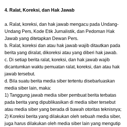
4. Ralat, Koreksi, dan Hak Jawab
a. Ralat, koreksi, dan hak jawab mengacu pada Undang-
Undang Pers, Kode Etik Jurnalistik, dan Pedoman Hak
Jawab yang ditetapkan Dewan Pers.
b. Ralat, koreksi dan atau hak jawab wajib ditautkan pada
berita yang diralat, dikoreksi atau yang diberi hak jawab.
c. Di setiap berita ralat, koreksi, dan hak jawab wajib
dicantumkan waktu pemuatan ralat, koreksi, dan atau hak
jawab tersebut.
d. Bila suatu berita media siber tertentu disebarluaskan
media siber lain, maka:
1) Tanggung jawab media siber pembuat berita terbatas
pada berita yang dipublikasikan di media siber tersebut
atau media siber yang berada di bawah otoritas teknisnya;
2) Koreksi berita yang dilakukan oleh sebuah media siber,
juga harus dilakukan oleh media siber lain yang mengutip