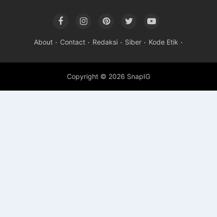
About
Contact
Redaksi
Siber
Kode Etik
Copyright ©
2026 SnapIG