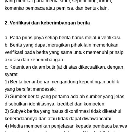
yang melekat pada media siber, seperti blog, forum,
komentar pembaca atau pemirsa, dan bentuk lain.
2. Verifikasi dan keberimbangan berita
a. Pada prinsipnya setiap berita harus melalui verifikasi.
b. Berita yang dapat merugikan pihak lain memerlukan
verifikasi pada berita yang sama untuk memenuhi prinsip
akurasi dan keberimbangan.
c. Ketentuan dalam butir (a) di atas dikecualikan, dengan
syarat:
1) Berita benar-benar mengandung kepentingan publik
yang bersifat mendesak;
2) Sumber berita yang pertama adalah sumber yang jelas
disebutkan identitasnya, kredibel dan kompeten;
3) Subyek berita yang harus dikonfirmasi tidak diketahui
keberadaannya dan atau tidak dapat diwawancarai;
4) Media memberikan penjelasan kepada pembaca bahwa