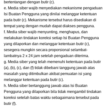
bertentangan dengan butir (c).
e. Media siber wajib menyediakan mekanisme pengaduan
Isi Buatan Pengguna yang dinilai melanggar ketentuan
pada butir (c). Mekanisme tersebut harus disediakan di
tempat yang dengan mudah dapat diakses pengguna.
f. Media siber wajib menyunting, menghapus, dan
melakukan tindakan koreksi setiap Isi Buatan Pengguna
yang dilaporkan dan melanggar ketentuan butir (c),
sesegera mungkin secara proporsional selambat-
lambatnya 2 x 24 jam setelah pengaduan diterima.
g. Media siber yang telah memenuhi ketentuan pada butir
(a), (b), (c), dan (f) tidak dibebani tanggung jawab atas
masalah yang ditimbulkan akibat pemuatan isi yang
melanggar ketentuan pada butir (c).
h. Media siber bertanggung jawab atas Isi Buatan
Pengguna yang dilaporkan bila tidak mengambil tindakan
koreksi setelah batas waktu sebagaimana tersebut pada
butir (f).