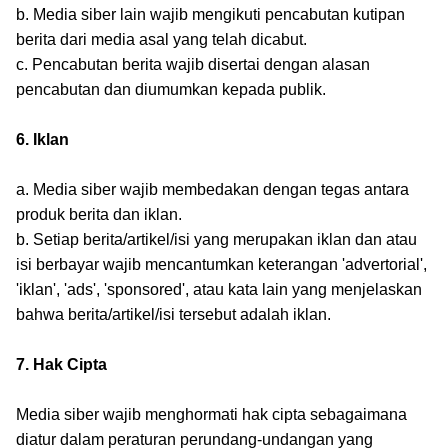
b. Media siber lain wajib mengikuti pencabutan kutipan
berita dari media asal yang telah dicabut.
c. Pencabutan berita wajib disertai dengan alasan
pencabutan dan diumumkan kepada publik.
6. Iklan
a. Media siber wajib membedakan dengan tegas antara
produk berita dan iklan.
b. Setiap berita/artikel/isi yang merupakan iklan dan atau
isi berbayar wajib mencantumkan keterangan 'advertorial',
'iklan', 'ads', 'sponsored', atau kata lain yang menjelaskan
bahwa berita/artikel/isi tersebut adalah iklan.
7. Hak Cipta
Media siber wajib menghormati hak cipta sebagaimana
diatur dalam peraturan perundang-undangan yang