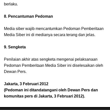
berlaku.
8. Pencantuman Pedoman
Media siber wajib mencantumkan Pedoman Pemberitaan
Media Siber ini di medianya secara terang dan jelas.
9. Sengketa
Penilaian akhir atas sengketa mengenai pelaksanaan
Pedoman Pemberitaan Media Siber ini diselesaikan oleh
Dewan Pers.
Jakarta, 3 Februari 2012
(Pedoman ini ditandatangani oleh Dewan Pers dan
komunitas pers di Jakarta, 3 Februari 2012).