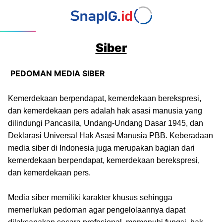
Siber
PEDOMAN MEDIA SIBER
Kemerdekaan berpendapat, kemerdekaan berekspresi,
dan kemerdekaan pers adalah hak asasi manusia yang
dilindungi Pancasila, Undang-Undang Dasar 1945, dan
Deklarasi Universal Hak Asasi Manusia PBB. Keberadaan
media siber di Indonesia juga merupakan bagian dari
kemerdekaan berpendapat, kemerdekaan berekspresi,
dan kemerdekaan pers.
Media siber memiliki karakter khusus sehingga
memerlukan pedoman agar pengelolaannya dapat