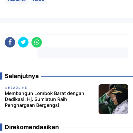
Komentar
Selanjutnya
HEADLINE
Membangun Lombok Barat dengan
Dedikasi, Hj. Sumiatun Raih
Penghargaan Bergengsi
Direkomendasikan