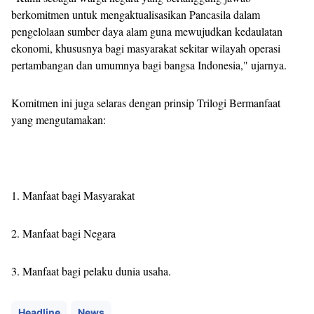
berkomitmen untuk mengaktualisasikan Pancasila dalam
pengelolaan sumber daya alam guna mewujudkan kedaulatan
ekonomi, khususnya bagi masyarakat sekitar wilayah operasi
pertambangan dan umumnya bagi bangsa Indonesia," ujarnya.
Komitmen ini juga selaras dengan prinsip Trilogi Bermanfaat
yang mengutamakan:
1. Manfaat bagi Masyarakat
2. Manfaat bagi Negara
3. Manfaat bagi pelaku dunia usaha.
Headline
News