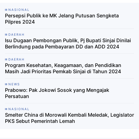
NASIONAL
Persepsi Publik ke MK Jelang Putusan Sengketa
Pilpres 2024
DAERAH
Isu Dugaan Pembongan Publik, Pj Bupati Sinjai Dinilai
Berlindung pada Pembayaran DD dan ADD 2024
DAERAH
Program Kesehatan, Keagamaan, dan Pendidikan
Masih Jadi Prioritas Pemkab Sinjai di Tahun 2024
NEWS
Prabowo: Pak Jokowi Sosok yang Mengajak
Persatuan
NASIONAL
Smelter China di Morowali Kembali Meledak, Legislator
PKS Sebut Pemerintah Lemah