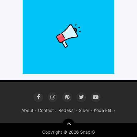
About
Contact
Redaksi
Siber
Kode Etik
Copyright ©
2026 SnapIG