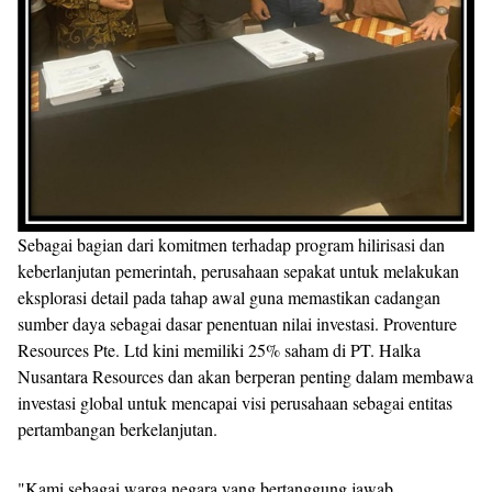
Sebagai bagian dari komitmen terhadap program hilirisasi dan
keberlanjutan pemerintah, perusahaan sepakat untuk melakukan
eksplorasi detail pada tahap awal guna memastikan cadangan
sumber daya sebagai dasar penentuan nilai investasi. Proventure
Resources Pte. Ltd kini memiliki 25% saham di PT. Halka
Nusantara Resources dan akan berperan penting dalam membawa
investasi global untuk mencapai visi perusahaan sebagai entitas
pertambangan berkelanjutan.
"Kami sebagai warga negara yang bertanggung jawab