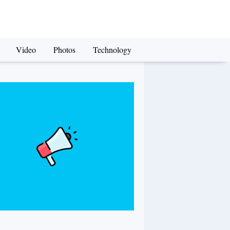
Video
Photos
Technology