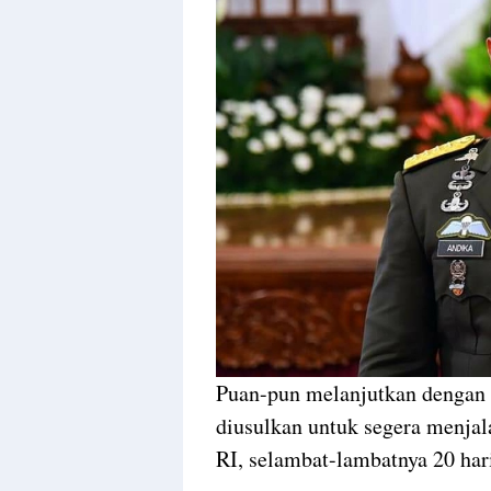
Puan-pun melanjutkan dengan 
diusulkan untuk segera menjal
RI, selambat-lambatnya 20 har