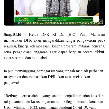
SnapIG.Id -
Ketua DPR RI Dr. (H.C) Puan Maharani
memastikan DPR akan mengarahkan fungsi pengawasan pada
regulasi, kinerja kelembagaan, kinerja program, mitigasi bencana,
serta pengelolaan anggaran agar dapat berjalan secara efektif,
tepat sasaran, dan akuntabel.
Ia pun menyinggung berbagai isu yang tengah menjadi perhatian
masyarakat dan memastikan DPR akan terus melakukan
pengawalan.
“Berbagai permasalahan yang saat ini menjadi perhatian luas dari
rakyat antara lain kasus pinjaman online ilegal, rencana kenaikan
Upah Minimum 2022, penanganan pandemi Covid-19, yang