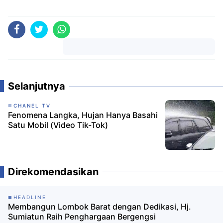
Komentar
Selanjutnya
CHANEL TV
Fenomena Langka, Hujan Hanya Basahi
Satu Mobil (Video Tik-Tok)
Direkomendasikan
HEADLINE
Membangun Lombok Barat dengan Dedikasi, Hj.
Sumiatun Raih Penghargaan Bergengsi