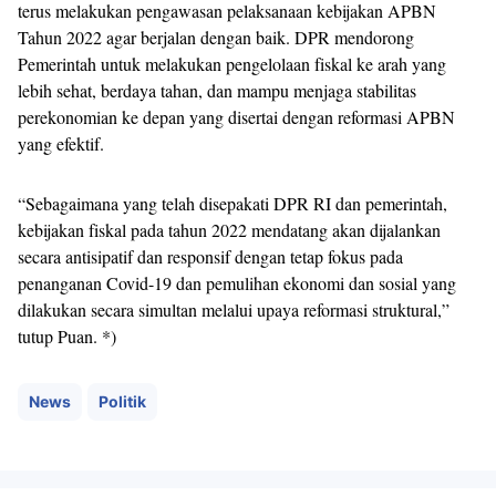
terus melakukan pengawasan pelaksanaan kebijakan APBN
Tahun 2022 agar berjalan dengan baik. DPR mendorong
Pemerintah untuk melakukan pengelolaan fiskal ke arah yang
lebih sehat, berdaya tahan, dan mampu menjaga stabilitas
perekonomian ke depan yang disertai dengan reformasi APBN
yang efektif.
“Sebagaimana yang telah disepakati DPR RI dan pemerintah,
kebijakan fiskal pada tahun 2022 mendatang akan dijalankan
secara antisipatif dan responsif dengan tetap fokus pada
penanganan Covid-19 dan pemulihan ekonomi dan sosial yang
dilakukan secara simultan melalui upaya reformasi struktural,”
tutup Puan. *)
News
Politik