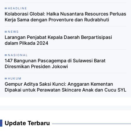
HEADLINE
Kolaborasi Global: Halka Nusantara Resources Perluas
Kerja Sama dengan Proventure dan Rudrabhuti
NEWS
Larangan Penjabat Kepala Daerah Berpartisipasi
dalam Pilkada 2024
NASIONAL
147 Bangunan Pascagempa di Sulawesi Barat
Diresmikan Presiden Jokowi
HUKUM
Gempur Aditya Saksi Kunci: Anggaran Kementan
Dipakai untuk Perawatan Skincare Anak dan Cucu SYL
Update Terbaru