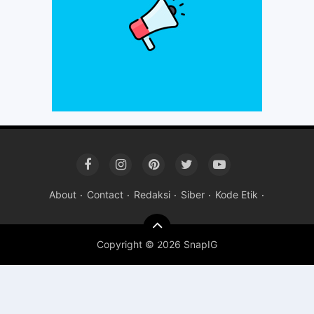
About
Contact
Redaksi
Siber
Kode Etik
Copyright ©
2026 SnapIG