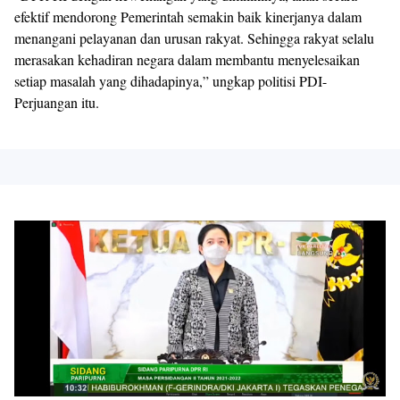
efektif mendorong Pemerintah semakin baik kinerjanya dalam
menangani pelayanan dan urusan rakyat. Sehingga rakyat selalu
merasakan kehadiran negara dalam membantu menyelesaikan
setiap masalah yang dihadapinya,” ungkap politisi PDI-
Perjuangan itu.