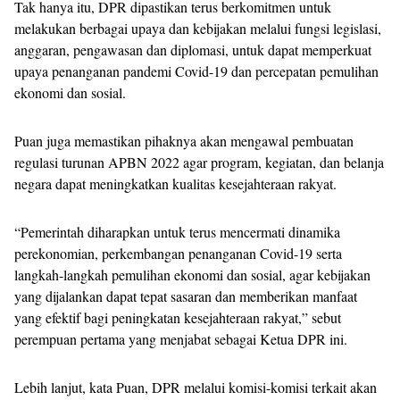
Tak hanya itu, DPR dipastikan terus berkomitmen untuk
melakukan berbagai upaya dan kebijakan melalui fungsi legislasi,
anggaran, pengawasan dan diplomasi, untuk dapat memperkuat
upaya penanganan pandemi Covid-19 dan percepatan pemulihan
ekonomi dan sosial.
Puan juga memastikan pihaknya akan mengawal pembuatan
regulasi turunan APBN 2022 agar program, kegiatan, dan belanja
negara dapat meningkatkan kualitas kesejahteraan rakyat.
“Pemerintah diharapkan untuk terus mencermati dinamika
perekonomian, perkembangan penanganan Covid-19 serta
langkah-langkah pemulihan ekonomi dan sosial, agar kebijakan
yang dijalankan dapat tepat sasaran dan memberikan manfaat
yang efektif bagi peningkatan kesejahteraan rakyat,” sebut
perempuan pertama yang menjabat sebagai Ketua DPR ini.
Lebih lanjut, kata Puan, DPR melalui komisi-komisi terkait akan