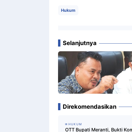
Hukum
Selanjutnya
Direkomendasikan
HUKUM
OTT Bupati Meranti, Bukti K