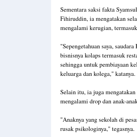
Sementara saksi fakta Syamsu
Fihiruddin, ia mengatakan se
mengalami kerugian, termasuk
"Sepengetahuan saya, saudara 
bisnisnya kolaps termasuk rest
sehingga untuk pembiayaan kel
keluarga dan kolega," katanya
Selain itu, ia juga mengatakan
mengalami drop dan anak-anak
"Anaknya yang sekolah di pesa
rusak psikologinya," tegasnya.