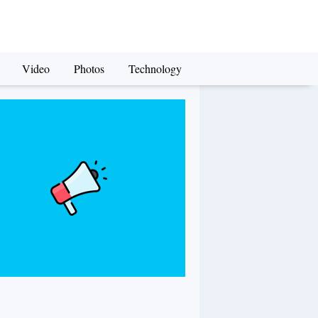
Video
Photos
Technology