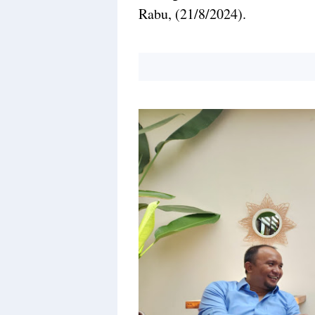
Rabu, (21/8/2024).