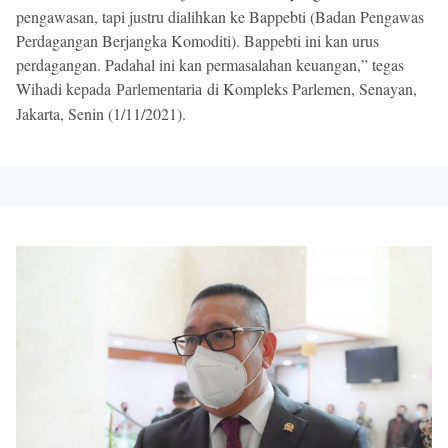
pengawasan, tapi justru dialihkan ke Bappebti (Badan Pengawas
Perdagangan Berjangka Komoditi). Bappebti ini kan urus
perdagangan. Padahal ini kan permasalahan keuangan,” tegas
Wihadi kepada
di Kompleks Parlemen, Senayan,
Parlementaria
Jakarta, Senin (1/11/2021).