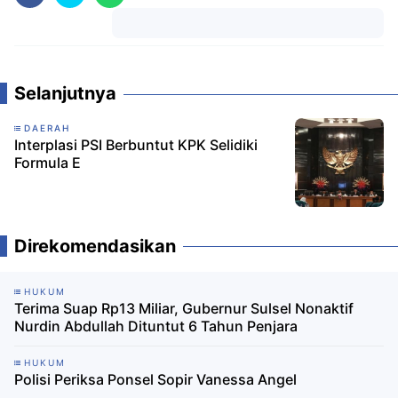
Komentar
Selanjutnya
DAERAH
Interplasi PSI Berbuntut KPK Selidiki
Formula E
Direkomendasikan
HUKUM
Terima Suap Rp13 Miliar, Gubernur Sulsel Nonaktif
Nurdin Abdullah Dituntut 6 Tahun Penjara
HUKUM
Polisi Periksa Ponsel Sopir Vanessa Angel