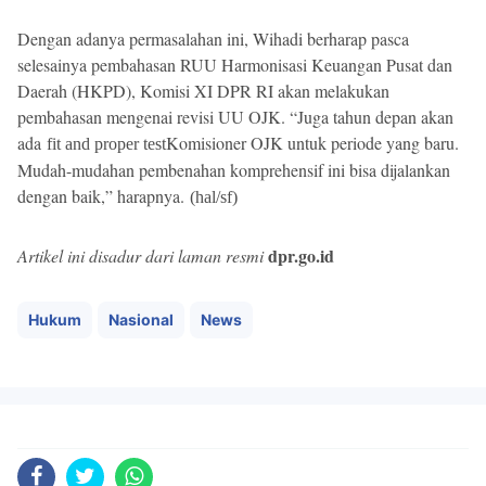
Dengan adanya permasalahan ini, Wihadi berharap pasca
selesainya pembahasan RUU Harmonisasi Keuangan Pusat dan
Daerah (HKPD), Komisi XI DPR RI akan melakukan
pembahasan mengenai revisi UU OJK. “Juga tahun depan akan
ada
Komisioner OJK untuk periode yang baru.
fit and proper test
Mudah-mudahan pembenahan komprehensif ini bisa dijalankan
dengan baik,” harapnya.
(hal/sf)
dpr.go.id
Artikel ini disadur dari laman resmi
Hukum
Nasional
News