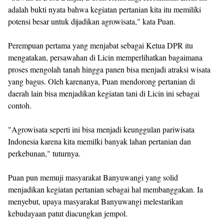
adalah bukti nyata bahwa kegiatan pertanian kita itu memiliki
potensi besar untuk dijadikan agrowisata," kata Puan.
Perempuan pertama yang menjabat sebagai Ketua DPR itu
mengatakan, persawahan di Licin memperlihatkan bagaimana
proses mengolah tanah hingga panen bisa menjadi atraksi wisata
yang bagus. Oleh karenanya, Puan mendorong pertanian di
daerah lain bisa menjadikan kegiatan tani di Licin ini sebagai
contoh.
"Agrowisata seperti ini bisa menjadi keunggulan pariwisata
Indonesia karena kita memilki banyak lahan pertanian dan
perkebunan," tuturnya.
Puan pun memuji masyarakat Banyuwangi yang solid
menjadikan kegiatan pertanian sebagai hal membanggakan. Ia
menyebut, upaya masyarakat Banyuwangi melestarikan
kebudayaan patut diacungkan jempol.