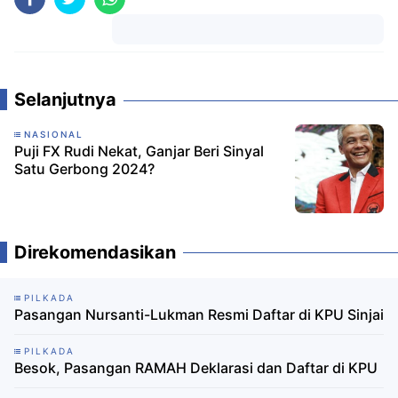
Komentar
Selanjutnya
NASIONAL
Puji FX Rudi Nekat, Ganjar Beri Sinyal
Satu Gerbong 2024?
Direkomendasikan
PILKADA
Pasangan Nursanti-Lukman Resmi Daftar di KPU Sinjai
PILKADA
Besok, Pasangan RAMAH Deklarasi dan Daftar di KPU