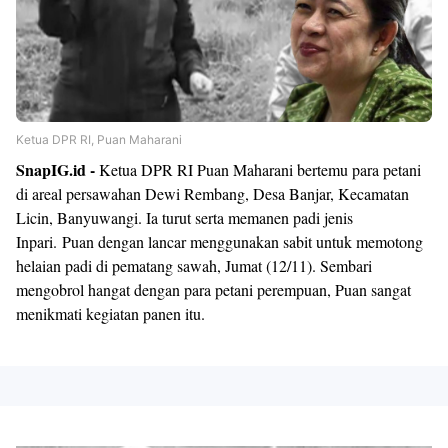
Ketua DPR RI, Puan Maharani
SnapIG.id
-
Ketua DPR RI Puan Maharani bertemu para petani
di areal persawahan Dewi Rembang, Desa Banjar, Kecamatan
Licin, Banyuwangi. Ia turut serta memanen padi jenis
Inpari.
Puan dengan lancar menggunakan sabit untuk memotong
helaian padi di pematang sawah, Jumat (12/11). Sembari
mengobrol hangat dengan para petani perempuan, Puan sangat
menikmati kegiatan panen itu.