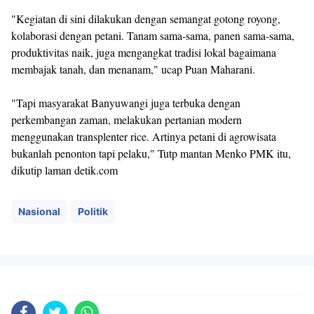
"Kegiatan di sini dilakukan dengan semangat gotong royong,
kolaborasi dengan petani. Tanam sama-sama, panen sama-sama,
produktivitas naik, juga mengangkat tradisi lokal bagaimana
membajak tanah, dan menanam," ucap Puan Maharani.
"Tapi masyarakat Banyuwangi juga terbuka dengan
perkembangan zaman, melakukan pertanian modern
menggunakan transplenter rice. Artinya petani di agrowisata
bukanlah penonton tapi pelaku," Tutp mantan Menko PMK itu,
dikutip laman detik.com
Nasional
Politik