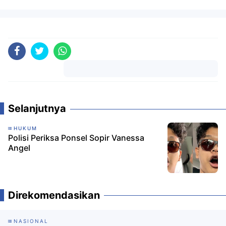
Komentar
Selanjutnya
HUKUM
Polisi Periksa Ponsel Sopir Vanessa
Angel
Direkomendasikan
NASIONAL