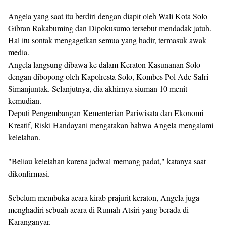
Angela yang saat itu berdiri dengan diapit oleh Wali Kota Solo
Gibran Rakabuming dan Dipokusumo tersebut mendadak jatuh.
Hal itu sontak mengagetkan semua yang hadir, termasuk awak
media.
Angela langsung dibawa ke dalam Keraton Kasunanan Solo
dengan dibopong oleh Kapolresta Solo, Kombes Pol Ade Safri
Simanjuntak. Selanjutnya, dia akhirnya siuman 10 menit
kemudian.
Deputi Pengembangan Kementerian Pariwisata dan Ekonomi
Kreatif, Riski Handayani mengatakan bahwa Angela mengalami
kelelahan.
"Beliau kelelahan karena jadwal memang padat," katanya saat
dikonfirmasi.
Sebelum membuka acara kirab prajurit keraton, Angela juga
menghadiri sebuah acara di Rumah Atsiri yang berada di
Karanganyar.