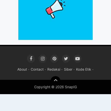
About
Contact
Redaksi
Siber
Kode Etik
Copyright ©
2026 SnapIG