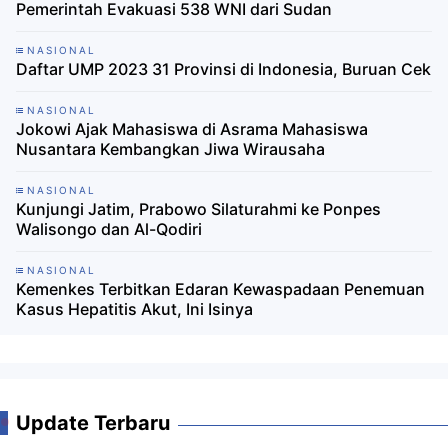
Pemerintah Evakuasi 538 WNI dari Sudan
NASIONAL
Daftar UMP 2023 31 Provinsi di Indonesia, Buruan Cek
NASIONAL
Jokowi Ajak Mahasiswa di Asrama Mahasiswa
Nusantara Kembangkan Jiwa Wirausaha
NASIONAL
Kunjungi Jatim, Prabowo Silaturahmi ke Ponpes
Walisongo dan Al-Qodiri
NASIONAL
Kemenkes Terbitkan Edaran Kewaspadaan Penemuan
Kasus Hepatitis Akut, Ini Isinya
Update Terbaru