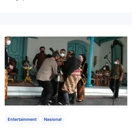
Entertainment
Nasional