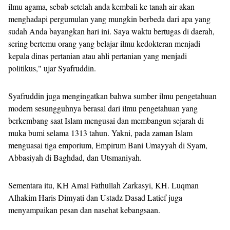
ilmu agama, sebab setelah anda kembali ke tanah air akan
menghadapi pergumulan yang mungkin berbeda dari apa yang
sudah Anda bayangkan hari ini. Saya waktu bertugas di daerah,
sering bertemu orang yang belajar ilmu kedokteran menjadi
kepala dinas pertanian atau ahli pertanian yang menjadi
politikus," ujar Syafruddin.
Syafruddin juga mengingatkan bahwa sumber ilmu pengetahuan
modern sesungguhnya berasal dari ilmu pengetahuan yang
berkembang saat Islam mengusai dan membangun sejarah di
muka bumi selama 1313 tahun. Yakni, pada zaman Islam
menguasai tiga emporium, Empirum Bani Umayyah di Syam,
Abbasiyah di Baghdad, dan Utsmaniyah.
Sementara itu, KH Amal Fathullah Zarkasyi, KH. Luqman
Alhakim Haris Dimyati dan Ustadz Dasad Latief juga
menyampaikan pesan dan nasehat kebangsaan.