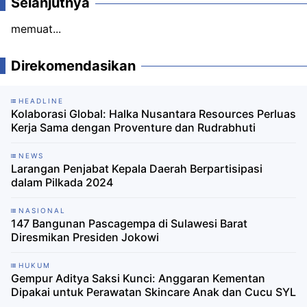
Selanjutnya
memuat...
Direkomendasikan
HEADLINE
Kolaborasi Global: Halka Nusantara Resources Perluas
Kerja Sama dengan Proventure dan Rudrabhuti
NEWS
Larangan Penjabat Kepala Daerah Berpartisipasi
dalam Pilkada 2024
NASIONAL
147 Bangunan Pascagempa di Sulawesi Barat
Diresmikan Presiden Jokowi
HUKUM
Gempur Aditya Saksi Kunci: Anggaran Kementan
Dipakai untuk Perawatan Skincare Anak dan Cucu SYL