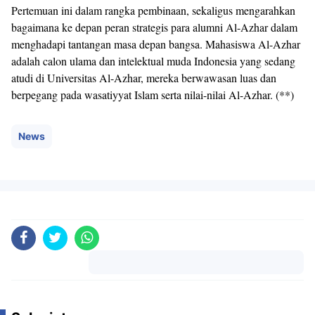
Pertemuan ini dalam rangka pembinaan, sekaligus mengarahkan
bagaimana ke depan peran strategis para alumni Al-Azhar dalam
menghadapi tantangan masa depan bangsa. Mahasiswa Al-Azhar
adalah calon ulama dan intelektual muda Indonesia yang sedang
atudi di Universitas Al-Azhar, mereka berwawasan luas dan
berpegang pada wasatiyyat Islam serta nilai-nilai Al-Azhar. (**)
News
Komentar