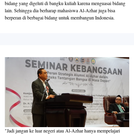
bidang yang digeluti di bangku kuliah karena menguasai bidang
lain. Sehingga dia berharap mahasiswa Al-Azhar juga bisa
berperan di berbagai bidang untuk membangun Indonesia.
"Jadi jangan ke luar negeri atau Al-Azhar hanya mempelajari