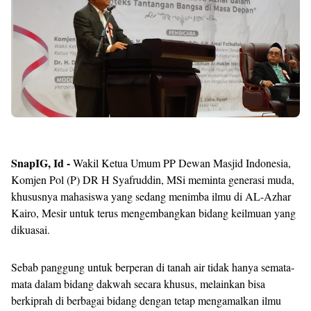
SnapIG, Id -
Wakil Ketua Umum PP Dewan Masjid Indonesia,
Komjen Pol (P) DR H Syafruddin, MSi meminta generasi muda,
khususnya mahasiswa yang sedang menimba ilmu di AL-Azhar
Kairo, Mesir untuk terus mengembangkan bidang keilmuan yang
dikuasai.
Sebab panggung untuk berperan di tanah air tidak hanya semata-
mata dalam bidang dakwah secara khusus, melainkan bisa
berkiprah di berbagai bidang dengan tetap mengamalkan ilmu