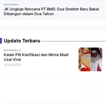
DAERAH
JK Ungkap Rencana PT BMS: Dua Smelter Baru Bakal
Dibangun dalam Dua Tahun
Update Terbaru
BAWASLU
Kader PSI Klarifikasi dan Minta Maaf
Usai Viral
12 Juni 2025