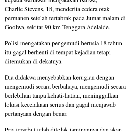
Charlie Stevens, 18, menderita cedera otak
permanen setelah tertabrak pada Jumat malam di
Goolwa, sekitar 90 km Tenggara Adelaide.
Polisi mengatakan pengemudi berusia 18 tahun
itu gagal berhenti di tempat kejadian tetapi
ditemukan di dekatnya.
Dia didakwa menyebabkan kerugian dengan
mengemudi secara berbahaya, mengemudi secara
berlebihan tanpa kehati-hatian, meninggalkan
lokasi kecelakaan serius dan gagal menjawab
pertanyaan dengan benar.
Pria tersebut telah ditolak jaminannya dan akan