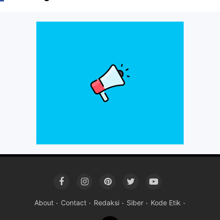
About
Contact
Redaksi
Siber
Kode Etik