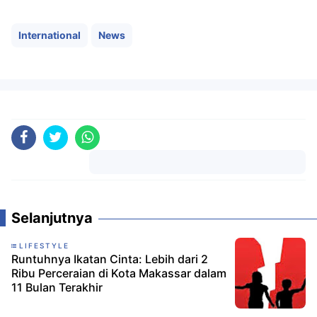
International
News
Komentar
Selanjutnya
LIFESTYLE
Runtuhnya Ikatan Cinta: Lebih dari 2
Ribu Perceraian di Kota Makassar dalam
11 Bulan Terakhir