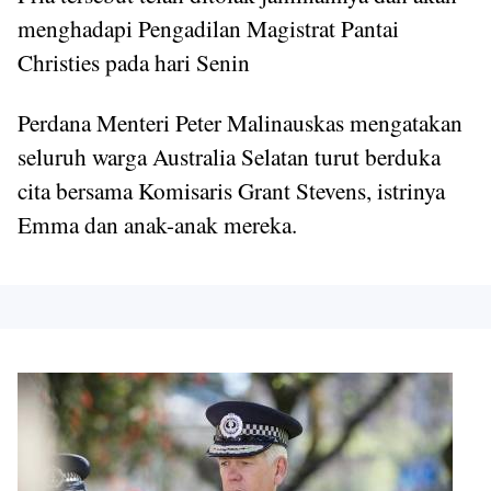
menghadapi Pengadilan Magistrat Pantai
Christies pada hari Senin
Perdana Menteri Peter Malinauskas mengatakan
seluruh warga Australia Selatan turut berduka
cita bersama Komisaris Grant Stevens, istrinya
Emma dan anak-anak mereka.