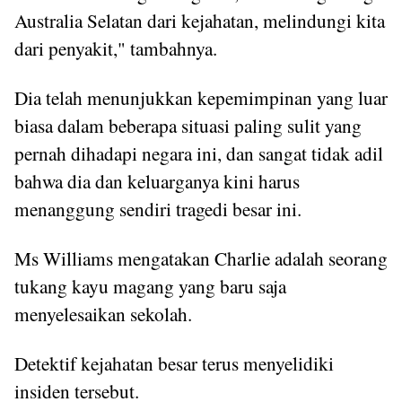
Australia Selatan dari kejahatan, melindungi kita
dari penyakit," tambahnya.
Dia telah menunjukkan kepemimpinan yang luar
biasa dalam beberapa situasi paling sulit yang
pernah dihadapi negara ini, dan sangat tidak adil
bahwa dia dan keluarganya kini harus
menanggung sendiri tragedi besar ini.
Ms Williams mengatakan Charlie adalah seorang
tukang kayu magang yang baru saja
menyelesaikan sekolah.
Detektif kejahatan besar terus menyelidiki
insiden tersebut.