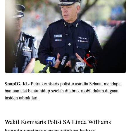
SnapIG, Id -
Putra komisaris polisi Australia Selatan mendapat
bantuan alat bantu hidup setelah ditabrak mobil dalam dugaan
insiden tabrak lari.
Wakil Komisaris Polisi SA Linda Williams
kepada wartawan mengatakan bahwa,