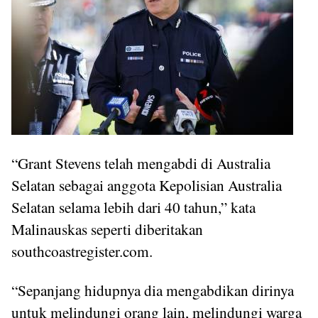
“Grant Stevens telah mengabdi di Australia
Selatan sebagai anggota Kepolisian Australia
Selatan selama lebih dari 40 tahun,” kata
Malinauskas seperti diberitakan
southcoastregister.com.
“Sepanjang hidupnya dia mengabdikan dirinya
untuk melindungi orang lain, melindungi warga