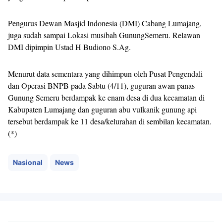
Pengurus Dewan Masjid Indonesia (DMI) Cabang Lumajang,
juga sudah sampai Lokasi musibah GunungSemeru. Relawan
DMI dipimpin Ustad H Budiono S.Ag.
Menurut data sementara yang dihimpun oleh Pusat Pengendali
dan Operasi BNPB pada Sabtu (4/11), guguran awan panas
Gunung Semeru berdampak ke enam desa di dua kecamatan di
Kabupaten Lumajang dan guguran abu vulkanik gunung api
tersebut berdampak ke 11 desa/kelurahan di sembilan kecamatan.
(*)
Nasional
News