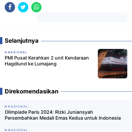
Komentar
Selanjutnya
NASIONAL
PMI Pusat Kerahkan 2 unit Kendaraan
Hagdlund ke Lumajang
Direkomendasikan
NASIONAL
Olimpiade Paris 2024: Rizki Juniansyah
Persembahkan Medali Emas Kedua untuk Indonesia
NASIONAL