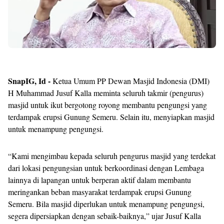
SnapIG, Id -
Ketua Umum PP Dewan Masjid Indonesia (DMI)
H Muhammad Jusuf Kalla meminta seluruh takmir (pengurus)
masjid untuk ikut bergotong royong membantu pengungsi yang
terdampak erupsi Gunung Semeru. Selain itu, menyiapkan masjid
untuk menampung pengungsi.
“Kami mengimbau kepada seluruh pengurus masjid yang terdekat
dari lokasi pengungsian untuk berkoordinasi dengan Lembaga
lainnya di lapangan untuk berperan aktif dalam membantu
meringankan beban masyarakat terdampak erupsi Gunung
Semeru. Bila masjid diperlukan untuk menampung pengungsi,
segera dipersiapkan dengan sebaik-baiknya,” ujar Jusuf Kalla