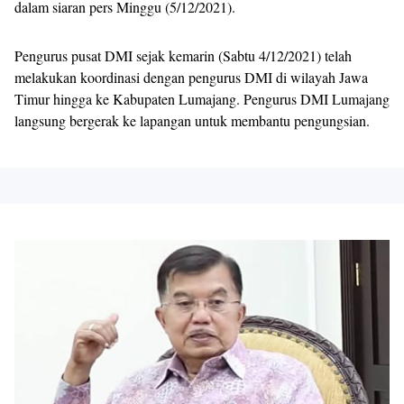
dalam siaran pers Minggu (5/12/2021).
Pengurus pusat DMI sejak kemarin (Sabtu 4/12/2021) telah
melakukan koordinasi dengan pengurus DMI di wilayah Jawa
Timur hingga ke Kabupaten Lumajang. Pengurus DMI Lumajang
langsung bergerak ke lapangan untuk membantu pengungsian.