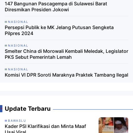
147 Bangunan Pascagempa di Sulawesi Barat
Diresmikan Presiden Jokowi
NASIONAL
Persepsi Publik ke MK Jelang Putusan Sengketa
Pilpres 2024
NASIONAL
Smelter China di Morowali Kembali Meledak, Legislator
PKS Sebut Pemerintah Lemah
NASIONAL
Komisi VI DPR Soroti Maraknya Praktek Tambang Ilegal
Update Terbaru
BAWASLU
Kader PSI Klarifikasi dan Minta Maaf
Usai Viral