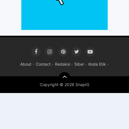
About
Contact
Redaksi
Siber
Kode Etik
Copyright ©
2026 SnapIG