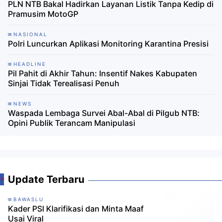
PLN NTB Bakal Hadirkan Layanan Listik Tanpa Kedip di
Pramusim MotoGP
NASIONAL
Polri Luncurkan Aplikasi Monitoring Karantina Presisi
HEADLINE
Pil Pahit di Akhir Tahun: Insentif Nakes Kabupaten
Sinjai Tidak Terealisasi Penuh
NEWS
Waspada Lembaga Survei Abal-Abal di Pilgub NTB:
Opini Publik Terancam Manipulasi
Update Terbaru
BAWASLU
Kader PSI Klarifikasi dan Minta Maaf
Usai Viral