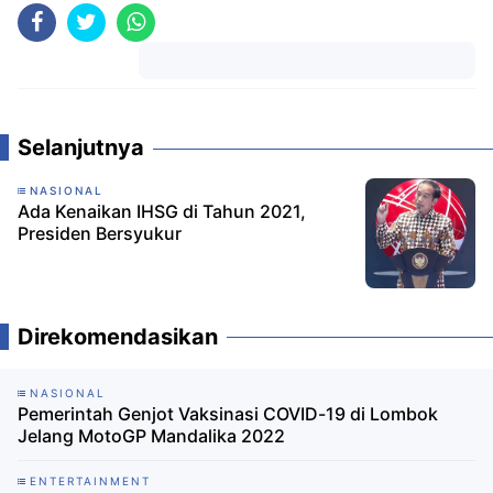
Komentar
Selanjutnya
NASIONAL
Ada Kenaikan IHSG di Tahun 2021,
Presiden Bersyukur
Direkomendasikan
NASIONAL
Pemerintah Genjot Vaksinasi COVID-19 di Lombok
Jelang MotoGP Mandalika 2022
ENTERTAINMENT