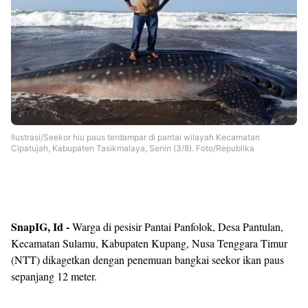
Ilustrasi/Seekor hiu paus terdampar di pantai wilayah Kecamatan
Cipatujah, Kabupaten Tasikmalaya, Senin (3/8). Foto/Republika
SnapIG, Id -
Warga di pesisir Pantai Panfolok, Desa Pantulan,
Kecamatan Sulamu, Kabupaten Kupang, Nusa Tenggara Timur
(NTT) dikagetkan dengan penemuan bangkai seekor ikan paus
sepanjang 12 meter.