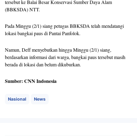
tersebut ke Balai Besar Konservasi Sumber Daya Alam
(BBKSDA) NTT.
Pada Minggu (2/1) siang petugas BBKSDA telah mendatangi
lokasi bangkai paus di Pantai Panfolok.
Namun, Deff menyebutkan hingga Minggu (2/1) siang,
berdasarkan informasi dari warga, bangkai paus tersebut masih
berada di lokasi dan belum dikuburkan.
Sumber: CNN Indonesia
Nasional
News