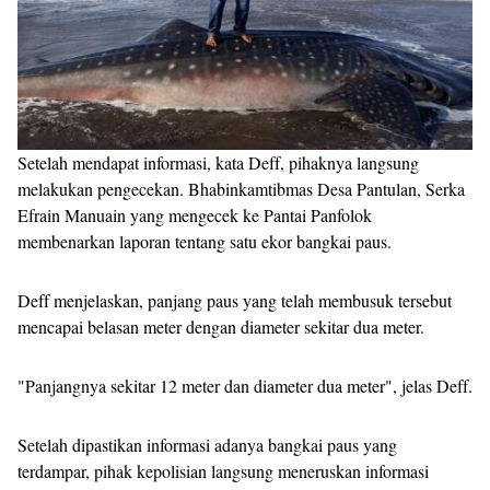
Setelah mendapat informasi, kata Deff, pihaknya langsung
melakukan pengecekan. Bhabinkamtibmas Desa Pantulan, Serka
Efrain Manuain yang mengecek ke Pantai Panfolok
membenarkan laporan tentang satu ekor bangkai paus.
Deff menjelaskan, panjang paus yang telah membusuk tersebut
mencapai belasan meter dengan diameter sekitar dua meter.
"Panjangnya sekitar 12 meter dan diameter dua meter", jelas Deff.
Setelah dipastikan informasi adanya bangkai paus yang
terdampar, pihak kepolisian langsung meneruskan informasi