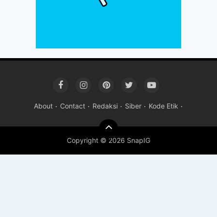
About
Contact
Redaksi
Siber
Kode Etik
Copyright ©
2026 SnapIG