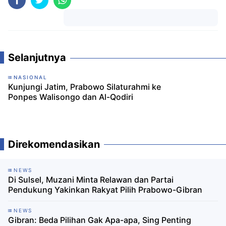
Komentar
Selanjutnya
NASIONAL
Kunjungi Jatim, Prabowo Silaturahmi ke
Ponpes Walisongo dan Al-Qodiri
Direkomendasikan
NEWS
Di Sulsel, Muzani Minta Relawan dan Partai
Pendukung Yakinkan Rakyat Pilih Prabowo-Gibran
NEWS
Gibran: Beda Pilihan Gak Apa-apa, Sing Penting