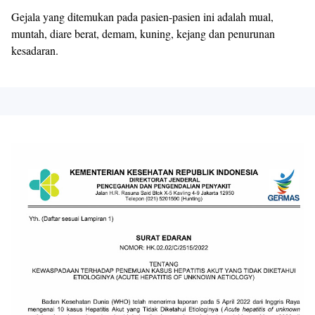
Gejala yang ditemukan pada pasien-pasien ini adalah mual,
muntah, diare berat, demam, kuning, kejang dan penurunan
kesadaran.