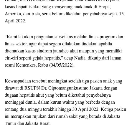
kasus hepatitis akut yang menyerang anak-anak di Eropa,
Amerika, dan Asia, serta belum diketahui penyebabnya sejak 15
April 2022.
“Kami lakukan penguatan surveilans melalui lintas program dan
lintas sektor, agar dapat segera dilakukan tindakan apabila
ditemukan kasus sindrom jaundice akut maupun yang memiliki
ciri-ciri seperti gejala hepatitis,” ucap Nadia, dikutip dari laman
resmi Kemenkes, Rabu (04/05/2022).
Kewaspadaan tersebut meningkat setelah tiga pasien anak yang
dirawat di RSUPN Dr. Ciptomangunkusumo Jakarta dengan
dugaan hepatitis akut yang belum diketahui penyebabnya
meninggal dunia, dalam kurun waktu yang berbeda dengan
rentang dua minggu terakhir hingga 30 April 2022. Ketiga pasien
ini merupakan rujukan dari rumah sakit yang berada di Jakarta
Timur dan Jakarta Barat.