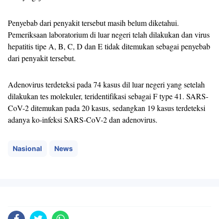
Penyebab dari penyakit tersebut masih belum diketahui.
Pemeriksaan laboratorium di luar negeri telah dilakukan dan virus
hepatitis tipe A, B, C, D dan E tidak ditemukan sebagai penyebab
dari penyakit tersebut.
Adenovirus terdeteksi pada 74 kasus dil luar negeri yang setelah
dilakukan tes molekuler, teridentifikasi sebagai F type 41. SARS-
CoV-2 ditemukan pada 20 kasus, sedangkan 19 kasus terdeteksi
adanya ko-infeksi SARS-CoV-2 dan adenovirus.
Nasional
News