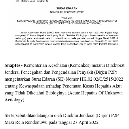
SnapIG -
Kementerian Kesehatan (Kemenkes) melalui Direktorat
Jenderal Pencegahan dan Pengendalian Penyakit (Dirjen P2P)
mengeluarkan Surat Edaran (SE) Nomor HK.02.02/C/2515/2022
tentang Kewaspadaan terhadap Penemuan Kasus Hepatitis Akut
yang Tidak Diketahui Etiologinya (Acute Hepatitis Of Unknown
Aetiology).
SE tersebut ditandatangani oleh Direktur Jenderal (Dirjen) P2P
Maxi Rein Rondonuwu pada tanggal 27 April 2022.