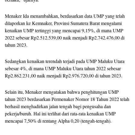
Menaker Ida menambahkan, berdasarkan data UMP yang telah
dilaporkan ke Kemnaker, Provinsi Sumatera Barat mengalami
kenaikan UMP tertinggi yang mencapai 9,15%, di mana UMP
2022 sebesar Rp2.512.539,00 naik menjadi Rp2.742.476,00 di
tahun 2023.
Sedangkan kenaikan terendah terjadi pada UMP Maluku Utara
sebesar 4%, di mana UMP Maluku Utara tahun 2022 sebesar
Rp2.862.231,00 naik menjadi Rp2.976.720,00 di tahun 2023.
Selain itu, Menaker mengatakan bahwa penghitungan UMP
tahun 2023 berdasarkan Permenaker Nomor 18 Tahun 2022 telah
berhasil menghadirkan jalan tengah bagi pengusaha dan
pekerja/buruh. Hal ini terlihat dari rata-rata kenaikan UMP
mencapai 7,50% di rentang Alpha 0,20 (tengah-tengah).