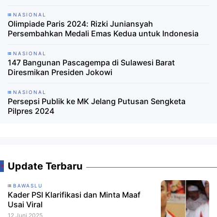
NASIONAL
Olimpiade Paris 2024: Rizki Juniansyah
Persembahkan Medali Emas Kedua untuk Indonesia
NASIONAL
147 Bangunan Pascagempa di Sulawesi Barat
Diresmikan Presiden Jokowi
NASIONAL
Persepsi Publik ke MK Jelang Putusan Sengketa
Pilpres 2024
Update Terbaru
BAWASLU
Kader PSI Klarifikasi dan Minta Maaf
Usai Viral
12 Juni 2025