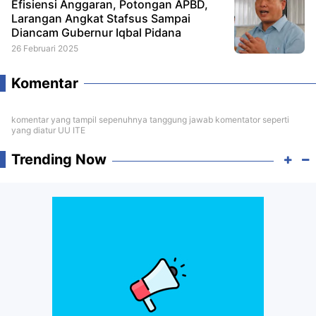
Efisiensi Anggaran, Potongan APBD,
Larangan Angkat Stafsus Sampai
Diancam Gubernur Iqbal Pidana
26 Februari 2025
Komentar
komentar yang tampil sepenuhnya tanggung jawab komentator seperti
yang diatur UU ITE
Trending Now