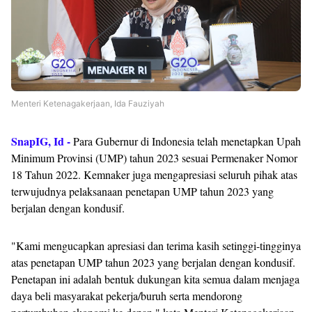
Menteri Ketenagakerjaan, Ida Fauziyah
SnapIG, Id -
Para Gubernur di Indonesia telah menetapkan Upah
Minimum Provinsi (UMP) tahun 2023 sesuai Permenaker Nomor
18 Tahun 2022. Kemnaker juga mengapresiasi seluruh pihak atas
terwujudnya pelaksanaan penetapan UMP tahun 2023 yang
berjalan dengan kondusif.
"Kami mengucapkan apresiasi dan terima kasih setinggi-tingginya
atas penetapan UMP tahun 2023 yang berjalan dengan kondusif.
Penetapan ini adalah bentuk dukungan kita semua dalam menjaga
daya beli masyarakat pekerja/buruh serta mendorong