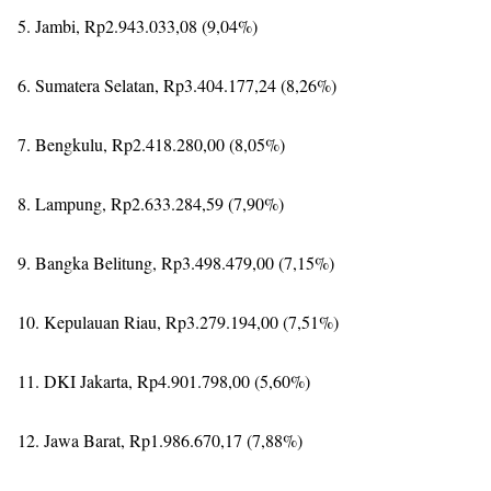
5. Jambi, Rp2.943.033,08 (9,04%)
6. Sumatera Selatan, Rp3.404.177,24 (8,26%)
7. Bengkulu, Rp2.418.280,00 (8,05%)
8. Lampung, Rp2.633.284,59 (7,90%)
9. Bangka Belitung, Rp3.498.479,00 (7,15%)
10. Kepulauan Riau, Rp3.279.194,00 (7,51%)
11. DKI Jakarta, Rp4.901.798,00 (5,60%)
12. Jawa Barat, Rp1.986.670,17 (7,88%)