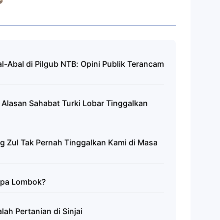
-Abal di Pilgub NTB: Opini Publik Terancam
 Alasan Sahabat Turki Lobar Tinggalkan
 Zul Tak Pernah Tinggalkan Kami di Masa
mpa Lombok?
ah Pertanian di Sinjai