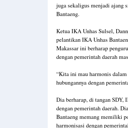
juga sekaligus menjadi ajang 
Bantaeng.
Ketua IKA Unhas Sulsel, Dann
pelantikan IKA Unhas Bantaeng
Makassar ini berharap penguru
dengan pemerintah daerah mas
“Kita ini mau harmonis dalam
hubungannya dengan pemerint
Dia berharap, di tangan SDY, 
dengan pemerintah daerah. Di
Bantaeng memang memiliki po
harmonisasi dengan pemerint