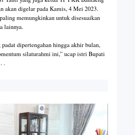
an akan digelar pada Kamis, 4 Mei 2023.
g paling memungkinkan untuk disesuaikan
a lainnya.
 padat dipertengahan hingga akhir bulan,
mentum silaturahmi ini,” ucap istri Bupati
. .