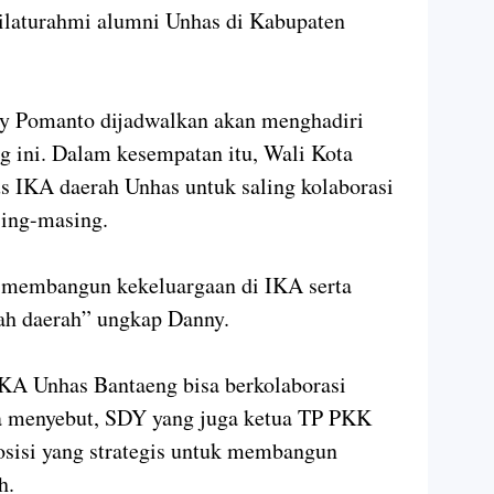
silaturahmi alumni Unhas di Kabupaten
y Pomanto dijadwalkan akan menghadiri
 ini. Dalam kesempatan itu, Wali Kota
s IKA daerah Unhas untuk saling kolaborasi
ing-masing.
 membangun kekeluargaan di IKA serta
ah daerah” ungkap Danny.
IKA Unhas Bantaeng bisa berkolaborasi
a menyebut, SDY yang juga ketua TP PKK
sisi yang strategis untuk membangun
ah.