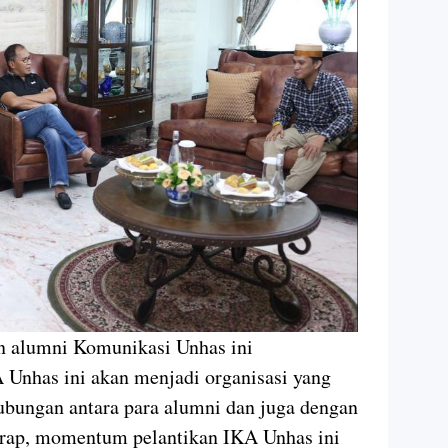
n alumni Komunikasi Unhas ini
nhas ini akan menjadi organisasi yang
ubungan antara para alumni dan juga dengan
harap, momentum pelantikan IKA Unhas ini