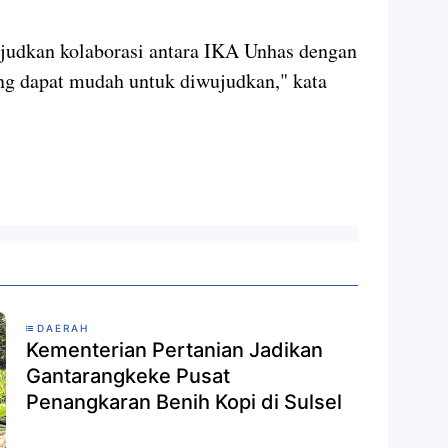
judkan kolaborasi antara IKA Unhas dengan
g dapat mudah untuk diwujudkan," kata
DAERAH
Kementerian Pertanian Jadikan
Gantarangkeke Pusat
Penangkaran Benih Kopi di Sulsel