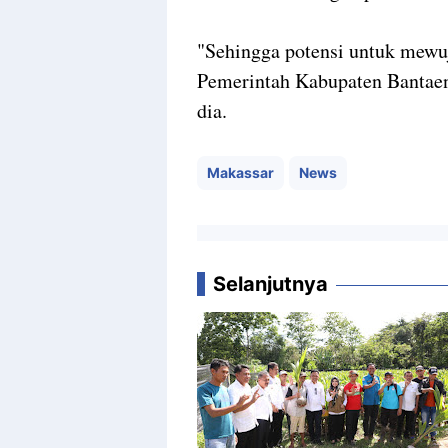
"Sehingga potensi untuk mewu
Pemerintah Kabupaten Bantaen
dia.
Makassar
News
Selanjutnya