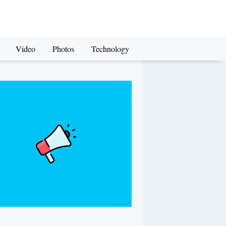
Video
Photos
Technology