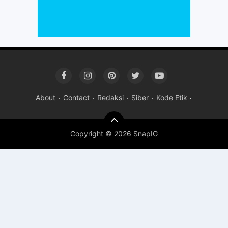
About
Contact
Redaksi
Siber
Kode Etik
Copyright ©
2026 SnapIG