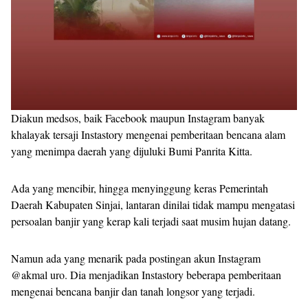
Diakun medsos, baik Facebook maupun Instagram banyak
khalayak tersaji Instastory mengenai pemberitaan bencana alam
yang menimpa daerah yang dijuluki Bumi Panrita Kitta.
Ada yang mencibir, hingga menyinggung keras Pemerintah
Daerah Kabupaten Sinjai, lantaran dinilai tidak mampu mengatasi
persoalan banjir yang kerap kali terjadi saat musim hujan datang.
Namun ada yang menarik pada postingan akun Instagram
@akmal uro. Dia menjadikan Instastory beberapa pemberitaan
mengenai bencana banjir dan tanah longsor yang terjadi.