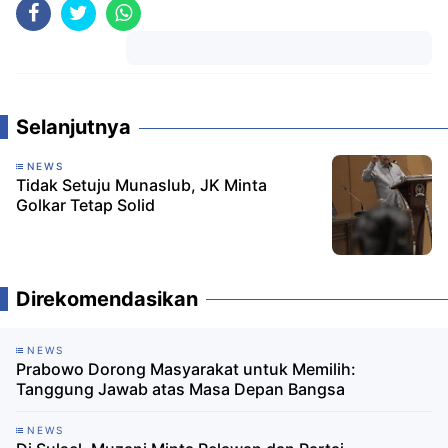
Komentar
Selanjutnya
NEWS
Tidak Setuju Munaslub, JK Minta
Golkar Tetap Solid
Direkomendasikan
NEWS
Prabowo Dorong Masyarakat untuk Memilih:
Tanggung Jawab atas Masa Depan Bangsa
NEWS