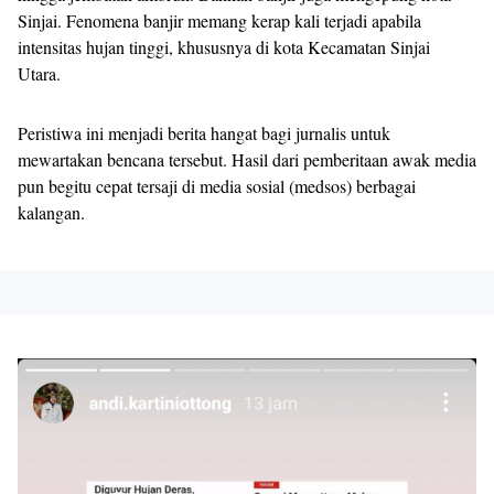
Sinjai. Fenomena banjir memang kerap kali terjadi apabila
intensitas hujan tinggi, khususnya di kota Kecamatan Sinjai
Utara.
Peristiwa ini menjadi berita hangat bagi jurnalis untuk
mewartakan bencana tersebut. Hasil dari pemberitaan awak media
pun begitu cepat tersaji di media sosial (medsos) berbagai
kalangan.