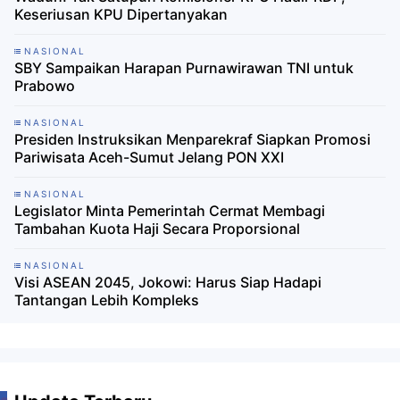
Keseriusan KPU Dipertanyakan
NASIONAL
SBY Sampaikan Harapan Purnawirawan TNI untuk
Prabowo
NASIONAL
Presiden Instruksikan Menparekraf Siapkan Promosi
Pariwisata Aceh-Sumut Jelang PON XXI
NASIONAL
Legislator Minta Pemerintah Cermat Membagi
Tambahan Kuota Haji Secara Proporsional
NASIONAL
Visi ASEAN 2045, Jokowi: Harus Siap Hadapi
Tantangan Lebih Kompleks