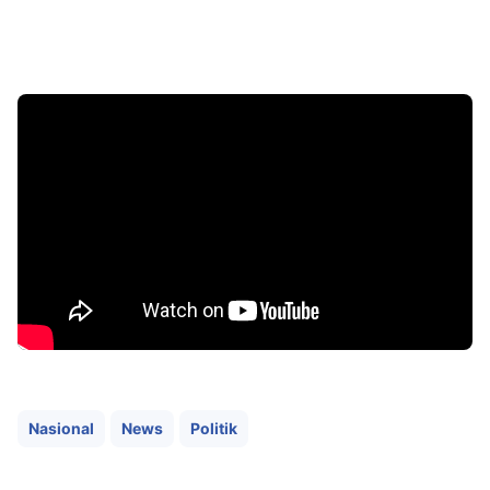
Nasional
News
Politik