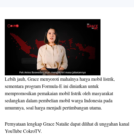
Lebih jauh, Grace menyoroti mahalnya harga mobil listrik,
sementara program Formula-E ini diniatkan untuk
mempromosikan pemakaian mobil listrik oleh masyarakat
sedangkan dalam pembelian mobil warga Indonesia pada
umumnya, soal harga menjadi pertimbangan utama.
Pernyataan lengkap Grace Natalie dapat dilihat di unggahan kanal
YouTube CokroTV.