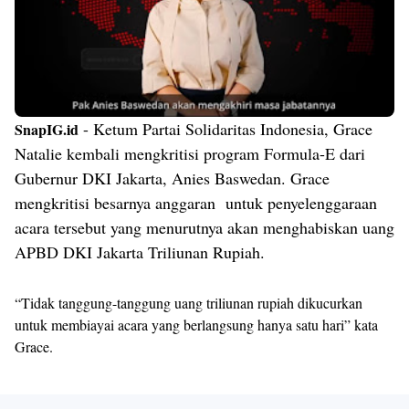
- Ketum Partai Solidaritas Indonesia, Grace
SnapIG.id
Natalie kembali mengkritisi program Formula-E dari
Gubernur DKI Jakarta, Anies Baswedan. Grace
mengkritisi besarnya anggaran untuk penyelenggaraan
acara tersebut yang menurutnya akan menghabiskan uang
APBD DKI Jakarta Triliunan Rupiah.
“Tidak tanggung-tanggung uang triliunan rupiah dikucurkan
untuk membiayai acara yang berlangsung hanya satu hari” kata
Grace.