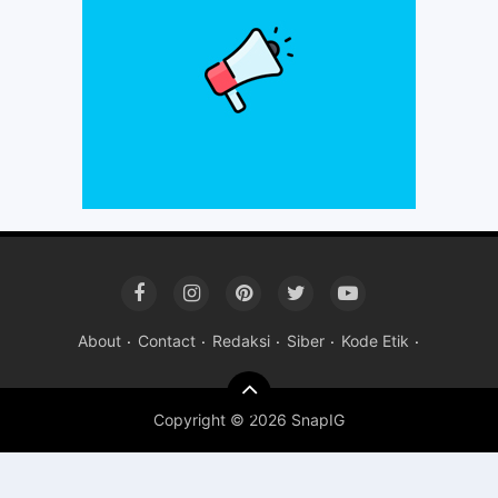
About
Contact
Redaksi
Siber
Kode Etik
Copyright ©
2026 SnapIG