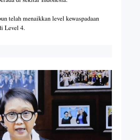
un telah menaikkan level kewaspadaan
i Level 4.