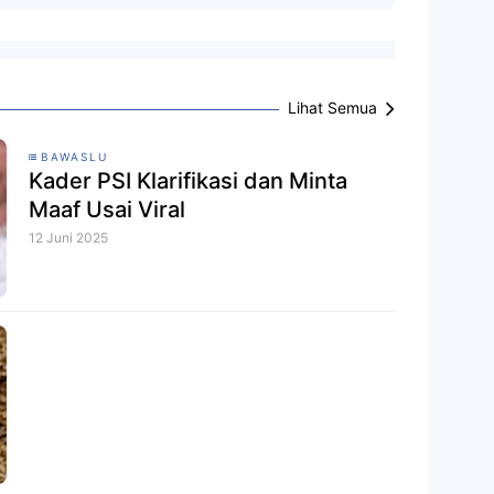
Lihat Semua
BAWASLU
Kader PSI Klarifikasi dan Minta
Maaf Usai Viral
12 Juni 2025