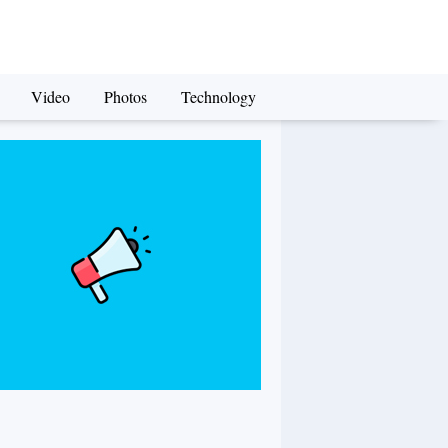
Video
Photos
Technology