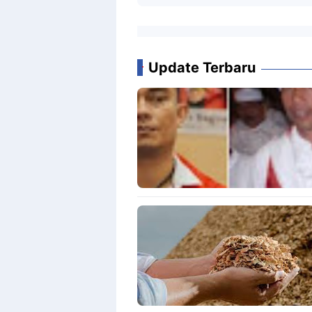
Update Terbaru