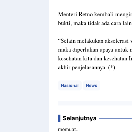
Menteri Retno kembali mengin
bukti, maka tidak ada cara lain
“Selain melakukan akselerasi 
maka diperlukan upaya untuk 
kesehatan kita dan kesehatan 
akhir penjelasannya. (*)
Nasional
News
Selanjutnya
memuat...