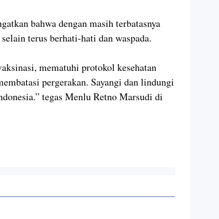
gatkan bahwa dengan masih terbatasnya
 selain terus berhati-hati dan waspada.
vaksinasi, mematuhi protokol kesehatan
membatasi pergerakan. Sayangi dan lindungi
Indonesia.” tegas Menlu Retno Marsudi di