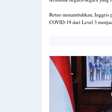
Retno menambahkan, Inggris p
COVID-19 dari Level 3 menjad