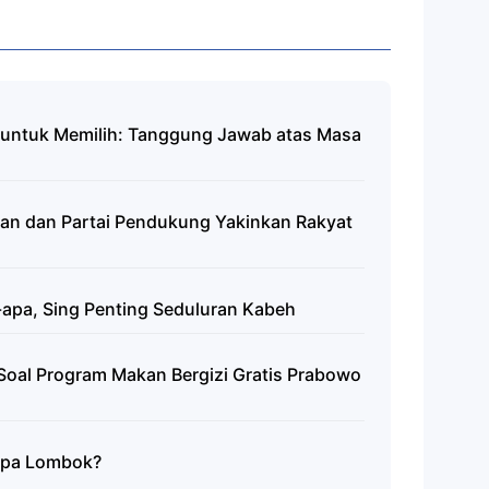
untuk Memilih: Tanggung Jawab atas Masa
wan dan Partai Pendukung Yakinkan Rakyat
-apa, Sing Penting Seduluran Kabeh
Soal Program Makan Bergizi Gratis Prabowo
mpa Lombok?