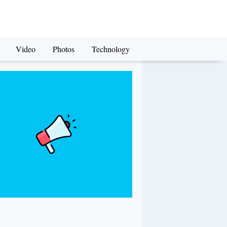
Video
Photos
Technology